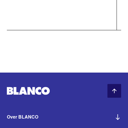
Over BLANCO