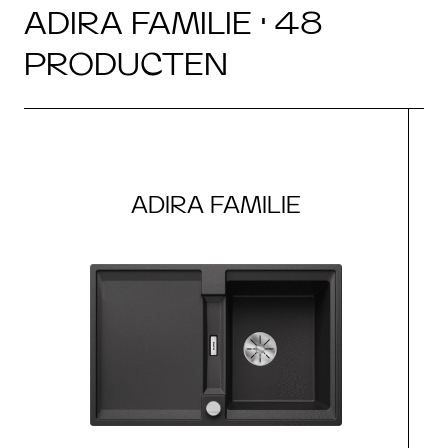
ADIRA FAMILIE · 48
PRODUCTEN
ADIRA FAMILIE