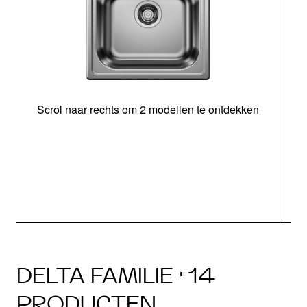
Scrol naar rechts om 2 modellen te ontdekken
DELTA FAMILIE · 14
PRODUCTEN