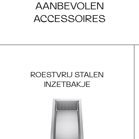
AANBEVOLEN
ACCESSOIRES
ROESTVRIJ STALEN
INZETBAKJE