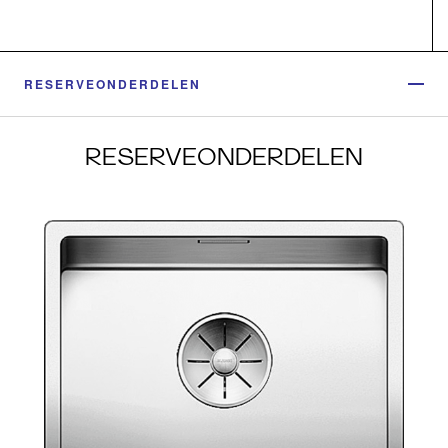
RESERVEONDERDELEN
RESERVEONDERDELEN