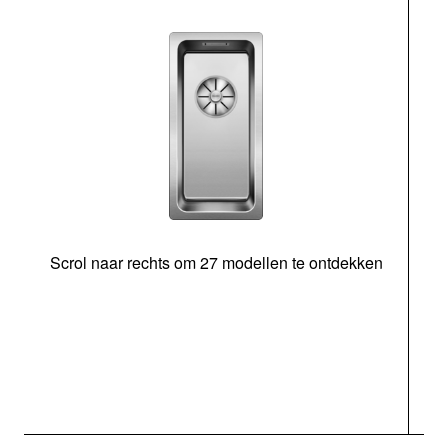
Scrol naar rechts om 27 modellen te ontdekken