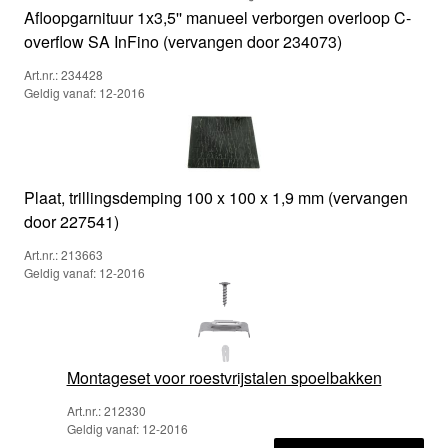
Afloopgarnituur 1x3,5'' manueel verborgen overloop C-
overflow SA InFino (vervangen door 234073)
Art.nr.: 234428
Geldig vanaf: 12-2016
Plaat, trillingsdemping 100 x 100 x 1,9 mm (vervangen
door 227541)
Art.nr.: 213663
Geldig vanaf: 12-2016
Montageset voor roestvrijstalen spoelbakken
Art.nr.: 212330
Geldig vanaf: 12-2016