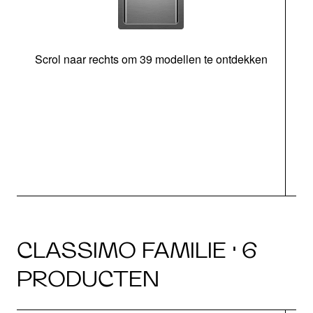
Scrol naar rechts om 39 modellen te ontdekken
CLASSIMO FAMILIE · 6
PRODUCTEN