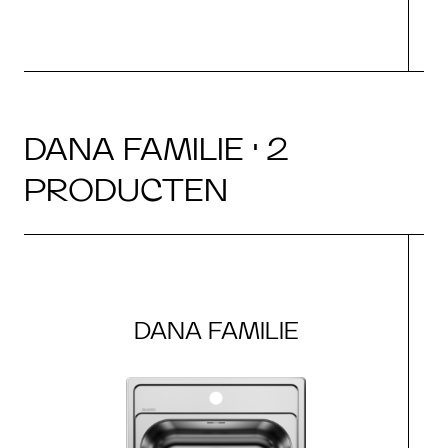
DANA FAMILIE · 2
PRODUCTEN
DANA FAMILIE