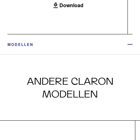
Download
MODELLEN
ANDERE CLARON
MODELLEN