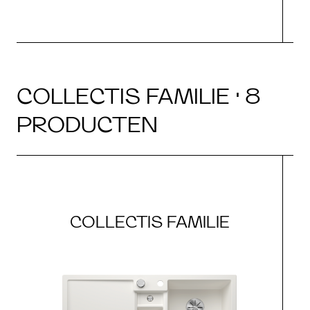
COLLECTIS FAMILIE · 8
PRODUCTEN
COLLECTIS FAMILIE