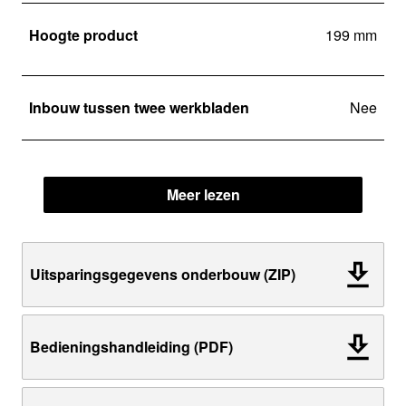
Hoogte product
199 mm
Inbouw tussen twee werkbladen
Nee
Meer lezen
Uitsparingsgegevens onderbouw (ZIP)
Bedieningshandleiding (PDF)