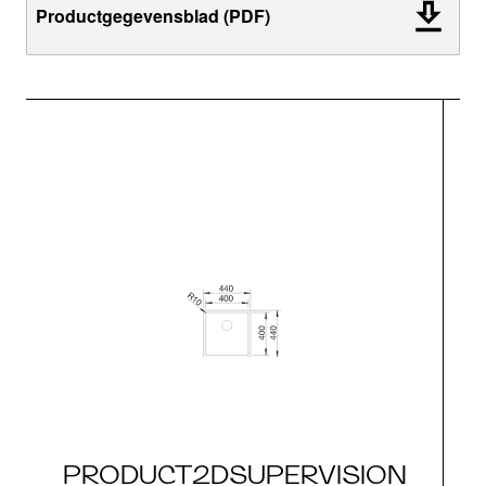
Productgegevensblad (PDF)
PRODUCT2DSUPERVISION