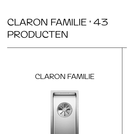
CLARON FAMILIE · 43
PRODUCTEN
CLARON FAMILIE