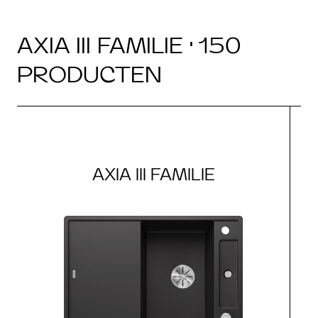
AXIA III FAMILIE · 150
PRODUCTEN
AXIA III FAMILIE