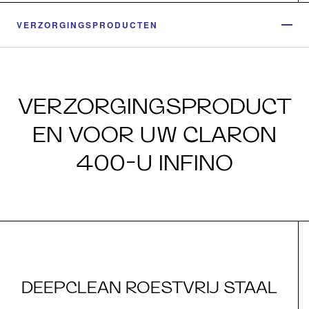
VERZORGINGSPRODUCTEN
VERZORGINGSPRODUCT
EN VOOR UW CLARON
400-U INFINO
DEEPCLEAN ROESTVRIJ STAAL