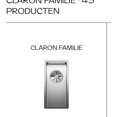
CLARON FAMILIE · 43
PRODUCTEN
CLARON FAMILIE