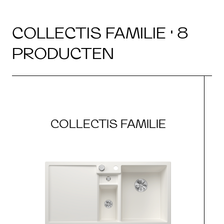
COLLECTIS FAMILIE · 8
PRODUCTEN
COLLECTIS FAMILIE