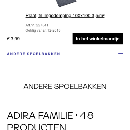
Plaat, trillingsdemping 100x100 3,5/m²
Art.nr.: 227541
Geldig vanaf: 12-2016
€ 3,99
In het winkelmandje
ANDERE SPOELBAKKEN
ANDERE SPOELBAKKEN
ADIRA FAMILIE · 48
PRODUCTEN