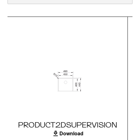
PRODUCT2DSUPERVISION
Download