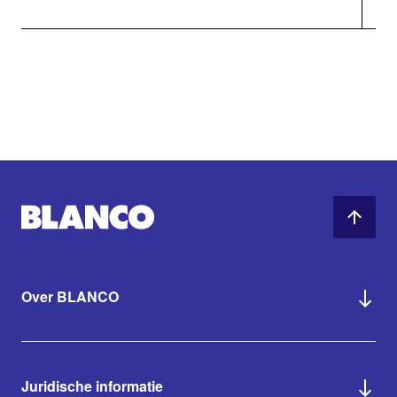
Over BLANCO
Juridische informatie