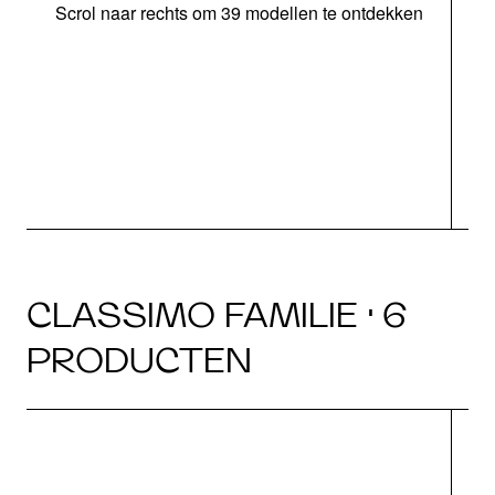
Scrol naar rechts om 39 modellen te ontdekken
CLASSIMO FAMILIE · 6
PRODUCTEN