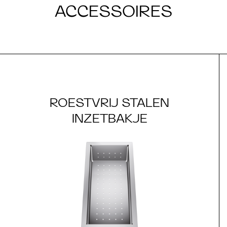
ACCESSOIRES
ROESTVRIJ STALEN
INZETBAKJE