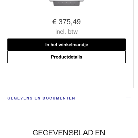
€ 375,49
incl. btw
In het winkelmandje
Productdetails
GEGEVENS EN DOCUMENTEN
GEGEVENSBLAD EN