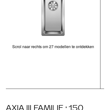
Scrol naar rechts om 27 modellen te ontdekken
AXIA III FAMILIE · 150