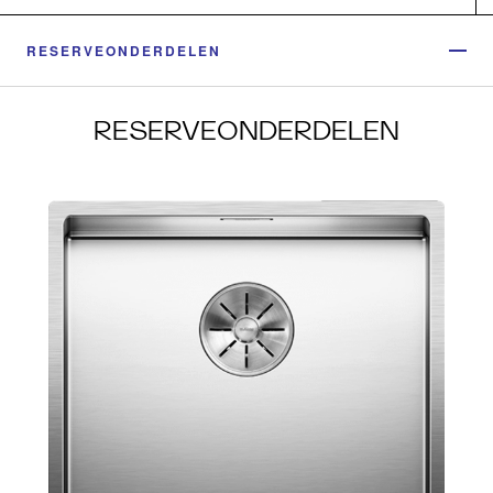
RESERVEONDERDELEN
RESERVEONDERDELEN