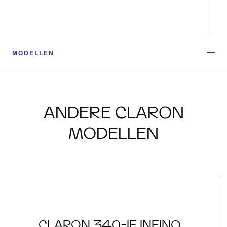
MODELLEN
ANDERE CLARON
MODELLEN
CLARON 340-IF INFINO