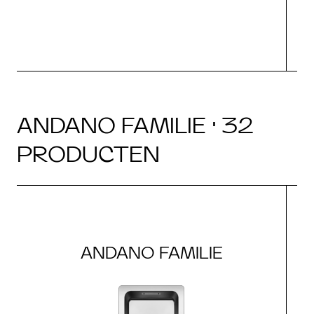
ANDANO FAMILIE · 32
PRODUCTEN
ANDANO FAMILIE