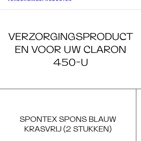
VERZORGINGSPRODUCT
EN VOOR UW CLARON
450-U
SPONTEX SPONS BLAUW
KRASVRIJ (2 STUKKEN)