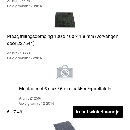
Art.nr.: 234428
Geldig vanaf: 12-2016
Plaat, trillingsdemping 100 x 100 x 1,9 mm (vervangen
door 227541)
Art.nr.: 213663
Geldig vanaf: 12-2016
Montageset 6 stuk / 6 mm bakken/spoeltafels
Art.nr.: 212594
Geldig vanaf: 12-2016
€ 17,49
In het winkelmandje