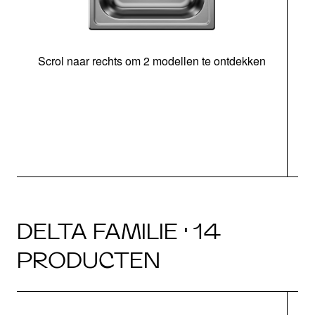
Scrol naar rechts om 2 modellen te ontdekken
DELTA FAMILIE · 14
PRODUCTEN