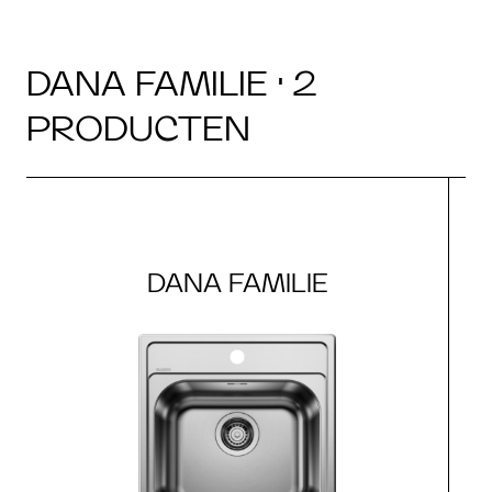
DANA FAMILIE · 2
PRODUCTEN
DANA FAMILIE