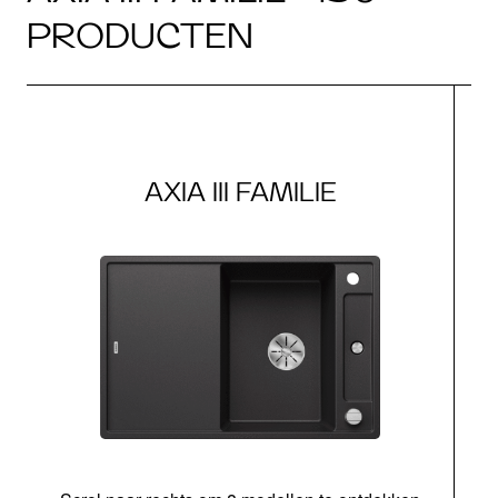
PRODUCTEN
AXIA III FAMILIE