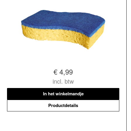
€ 4,99
incl. btw
In het winkelmandje
Productdetails