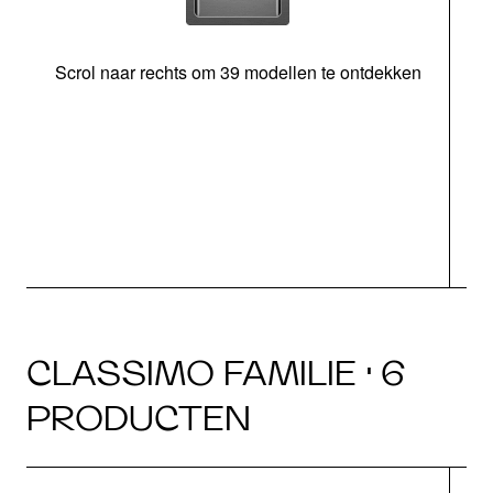
Scrol naar rechts om 39 modellen te ontdekken
CLASSIMO FAMILIE · 6
PRODUCTEN