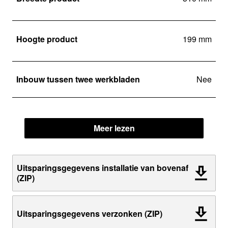
Hoogte product
199 mm
Inbouw tussen twee werkbladen
Nee
Meer lezen
Uitsparingsgegevens installatie van bovenaf
(ZIP)
Uitsparingsgegevens verzonken (ZIP)