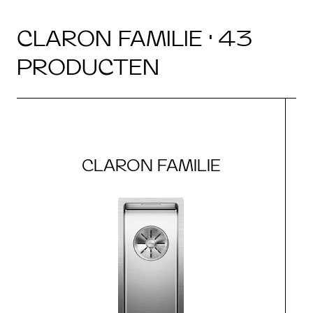
CLARON FAMILIE · 43
PRODUCTEN
CLARON FAMILIE