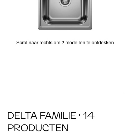
Scrol naar rechts om 2 modellen te ontdekken
DELTA FAMILIE · 14
PRODUCTEN