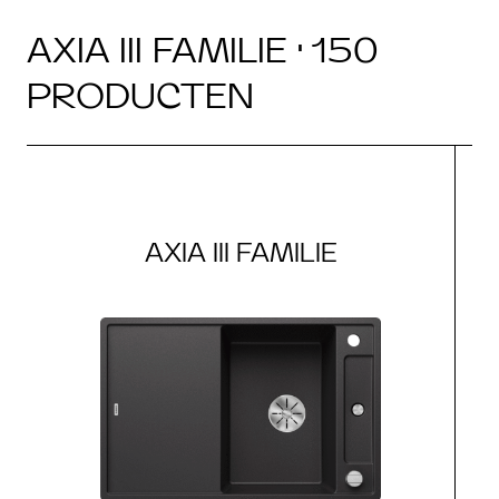
AXIA III FAMILIE · 150
PRODUCTEN
AXIA III FAMILIE