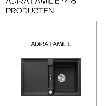
ADIRA FAMILIE · 48
PRODUCTEN
ADIRA FAMILIE