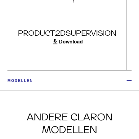
PRODUCT2DSUPERVISION
Download
MODELLEN
ANDERE CLARON
MODELLEN