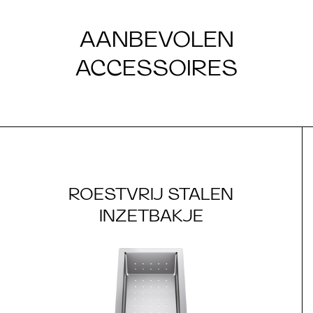
AANBEVOLEN
ACCESSOIRES
ROESTVRIJ STALEN
INZETBAKJE