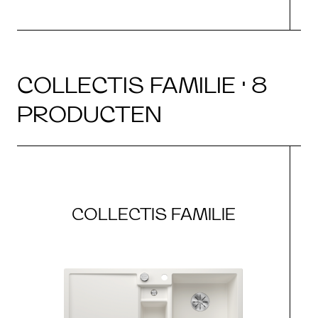
COLLECTIS FAMILIE · 8
PRODUCTEN
COLLECTIS FAMILIE