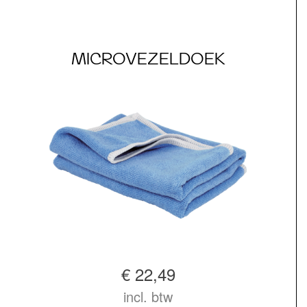
MICROVEZELDOEK
€ 22,49
incl. btw