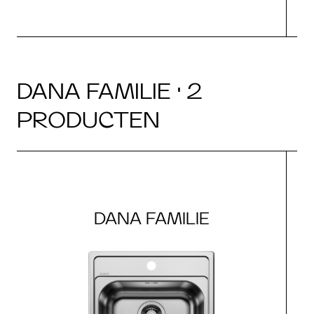
DANA FAMILIE · 2
PRODUCTEN
DANA FAMILIE