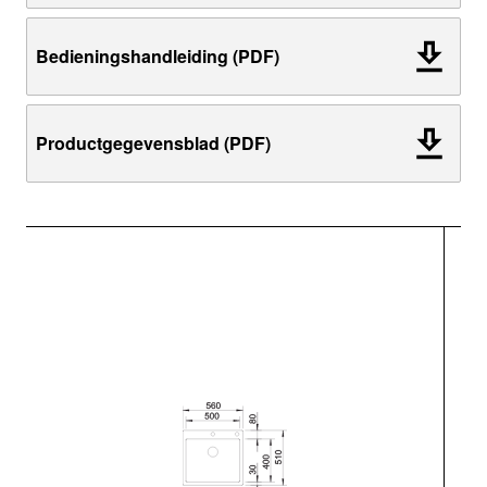
Bedieningshandleiding (PDF)
Productgegevensblad (PDF)