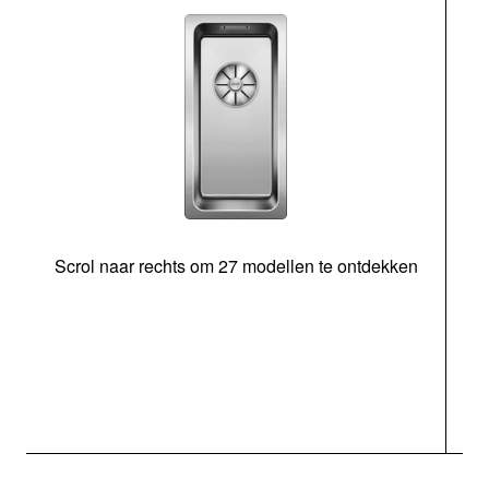
Scrol naar rechts om 27 modellen te ontdekken