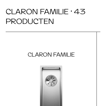
CLARON FAMILIE · 43
PRODUCTEN
CLARON FAMILIE