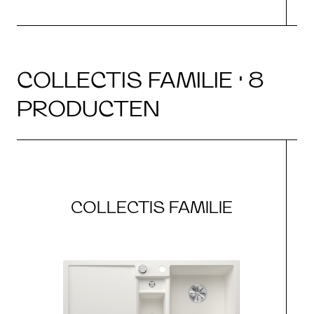
COLLECTIS FAMILIE · 8
PRODUCTEN
COLLECTIS FAMILIE