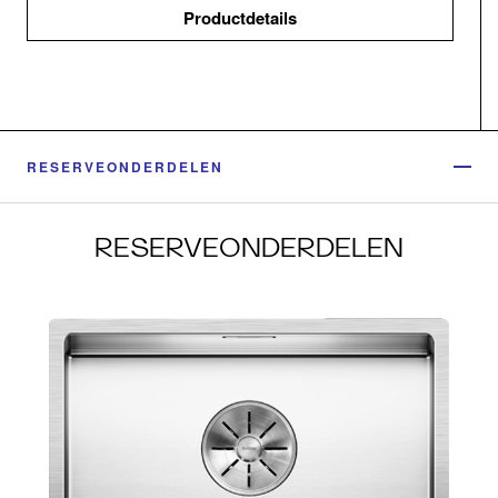
Productdetails
RESERVEONDERDELEN
RESERVEONDERDELEN