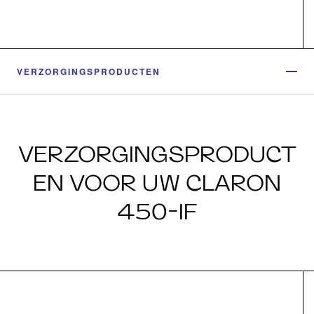
VERZORGINGSPRODUCTEN
VERZORGINGSPRODUCT
EN VOOR UW CLARON
450-IF