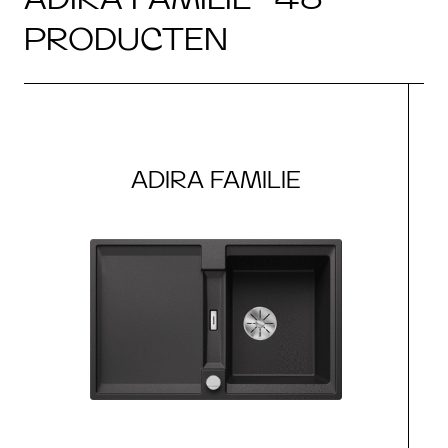
PRODUCTEN
ADIRA FAMILIE