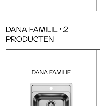
DANA FAMILIE · 2
PRODUCTEN
DANA FAMILIE