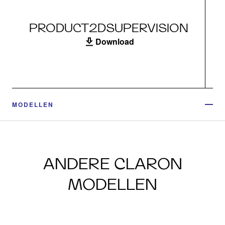
PRODUCT2DSUPERVISION
Download
MODELLEN
ANDERE CLARON
MODELLEN