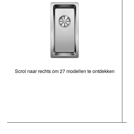
Scrol naar rechts om 27 modellen te ontdekken