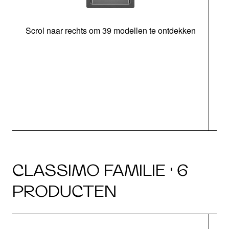
Scrol naar rechts om 39 modellen te ontdekken
CLASSIMO FAMILIE · 6
PRODUCTEN