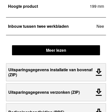
Hoogte product
199 mm
Inbouw tussen twee werkbladen
Nee
Meer lezen
Uitsparingsgegevens installatie van bovenaf
(ZIP)
Uitsparingsgegevens verzonken (ZIP)