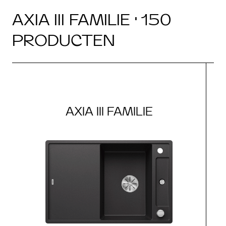
AXIA III FAMILIE · 150
PRODUCTEN
AXIA III FAMILIE