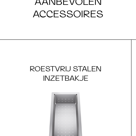
AANBEVOLEN
ACCESSOIRES
ROESTVRIJ STALEN
INZETBAKJE