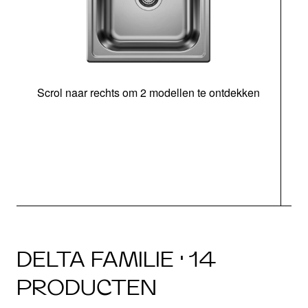
Scrol naar rechts om 2 modellen te ontdekken
DELTA FAMILIE · 14
PRODUCTEN