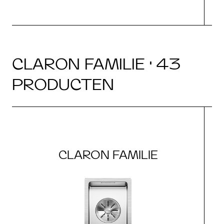
CLARON FAMILIE · 43
PRODUCTEN
CLARON FAMILIE