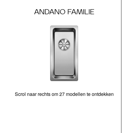
ANDANO FAMILIE
Scrol naar rechts om 27 modellen te ontdekken