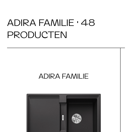
ADIRA FAMILIE · 48
PRODUCTEN
ADIRA FAMILIE