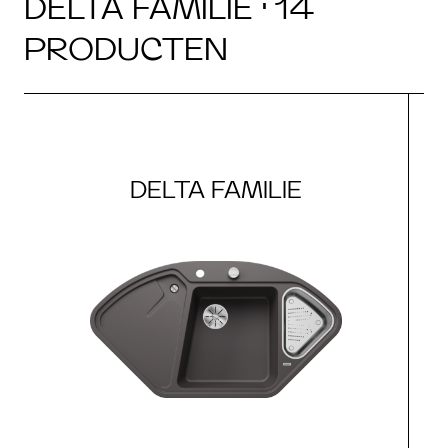
DELTA FAMILIE · 14
PRODUCTEN
DELTA FAMILIE