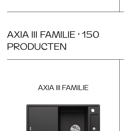
AXIA III FAMILIE · 150
PRODUCTEN
AXIA III FAMILIE