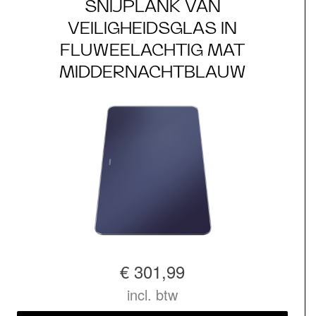
​SNIJPLANK VAN
VEILIGHEIDSGLAS IN
FLUWEELACHTIG MAT
MIDDERNACHTBLAUW
€ 301,99
incl. btw