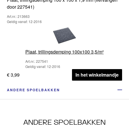
door 227541)
Art.nr.: 213663
Geldig vanaf: 12-2016
Plaat, trillingsdemping 100x100 3,5/m²
Art.nr.: 227541
Geldig vanaf: 12-2016
€ 3,99
In het winkelmandje
ANDERE SPOELBAKKEN
ANDERE SPOELBAKKEN