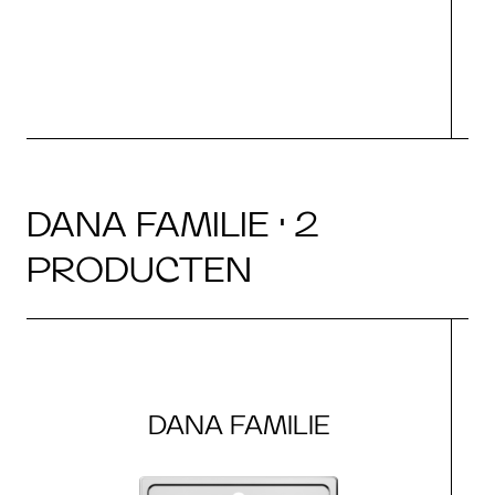
DANA FAMILIE · 2
PRODUCTEN
DANA FAMILIE