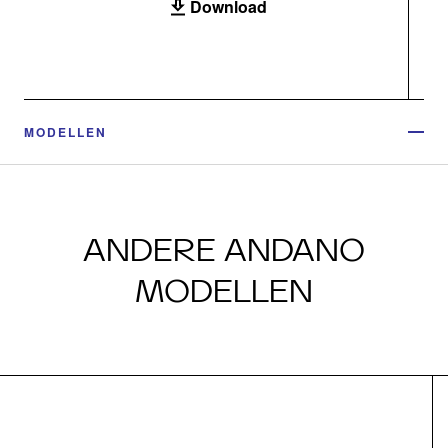
Download
MODELLEN
ANDERE ANDANO
MODELLEN