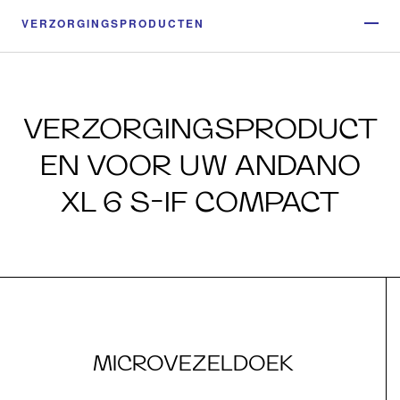
VERZORGINGSPRODUCTEN
VERZORGINGSPRODUCT
EN VOOR UW ANDANO
XL 6 S-IF COMPACT
MICROVEZELDOEK