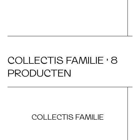
COLLECTIS FAMILIE · 8
PRODUCTEN
COLLECTIS FAMILIE