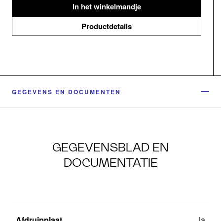
In het winkelmandje
Productdetails
GEGEVENS EN DOCUMENTEN
GEGEVENSBLAD EN
DOCUMENTATIE
Afdruipplaat
Ja