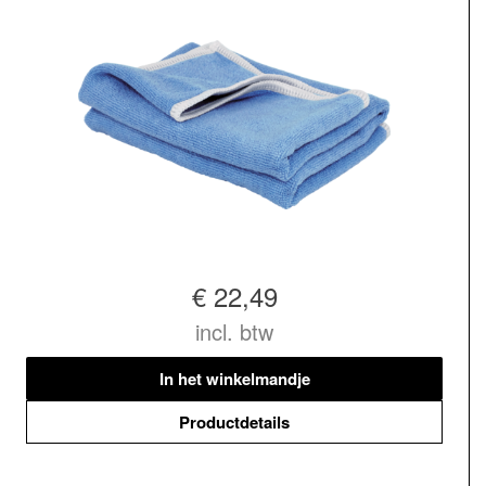
€ 22,49
incl. btw
In het winkelmandje
Productdetails