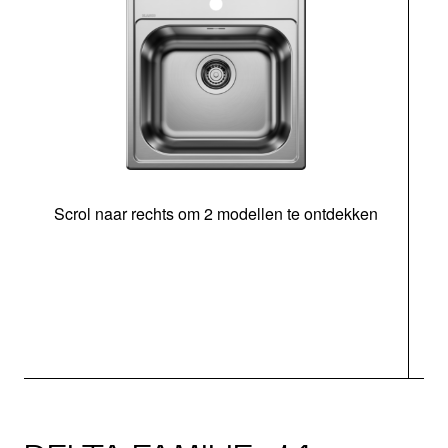
Scrol naar rechts om 2 modellen te ontdekken