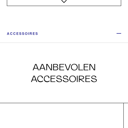
ACCESSOIRES
AANBEVOLEN
ACCESSOIRES