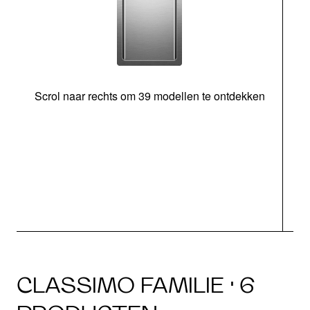
Scrol naar rechts om 39 modellen te ontdekken
CLASSIMO FAMILIE · 6