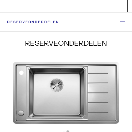
RESERVEONDERDELEN
RESERVEONDERDELEN