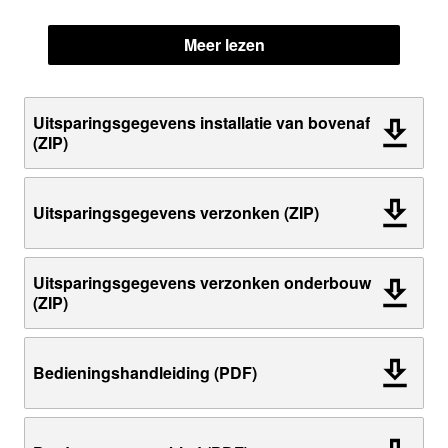
Meer lezen
Uitsparingsgegevens installatie van bovenaf
(ZIP)
Uitsparingsgegevens verzonken (ZIP)
Uitsparingsgegevens verzonken onderbouw
(ZIP)
Bedieningshandleiding (PDF)