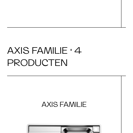
AXIS FAMILIE · 4
PRODUCTEN
AXIS FAMILIE