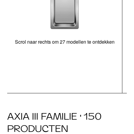
Scrol naar rechts om 27 modellen te ontdekken
AXIA III FAMILIE · 150
PRODUCTEN