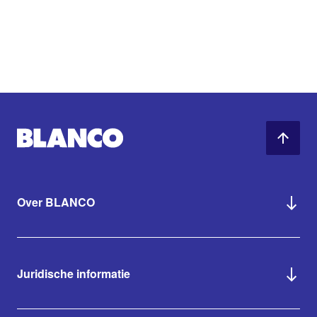
Over BLANCO
Juridische informatie