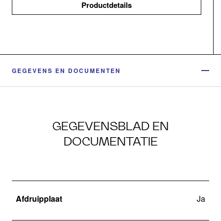
Productdetails
GEGEVENS EN DOCUMENTEN
GEGEVENSBLAD EN
DOCUMENTATIE
Afdruipplaat
Ja