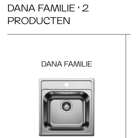
DANA FAMILIE · 2
PRODUCTEN
DANA FAMILIE