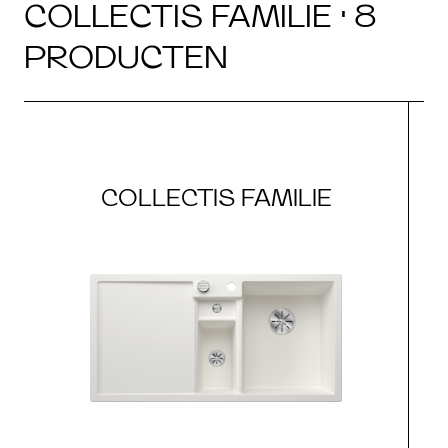
COLLECTIS FAMILIE · 8
PRODUCTEN
COLLECTIS FAMILIE