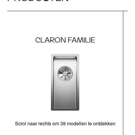
CLARON FAMILIE
Scrol naar rechts om 39 modellen te ontdekken