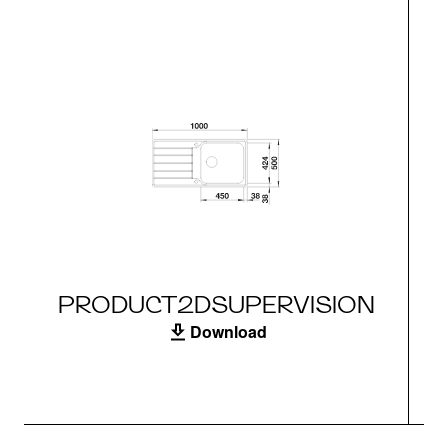
PRODUCT2DSUPERVISION
Download