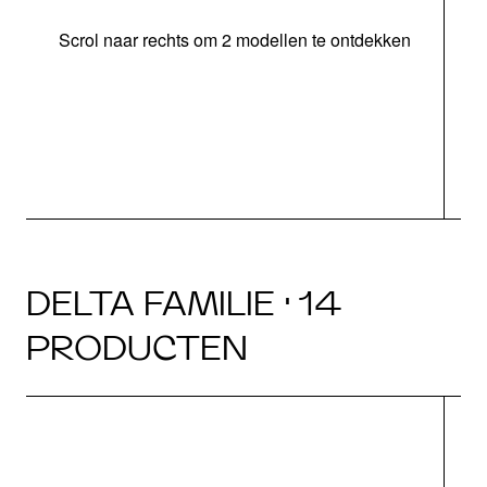
Scrol naar rechts om 2 modellen te ontdekken
DELTA FAMILIE · 14
PRODUCTEN