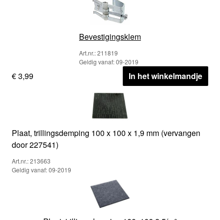
Bevestigingsklem
Art.nr.: 211819
Geldig vanaf: 09-2019
€ 3,99
In het winkelmandje
Plaat, trillingsdemping 100 x 100 x 1,9 mm (vervangen
door 227541)
Art.nr.: 213663
Geldig vanaf: 09-2019