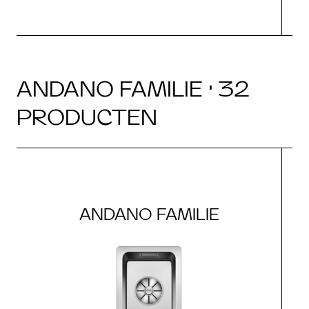
ANDANO FAMILIE · 32
PRODUCTEN
ANDANO FAMILIE