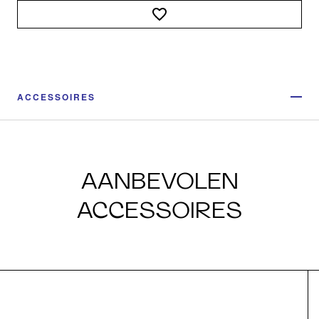
ACCESSOIRES
AANBEVOLEN
ACCESSOIRES