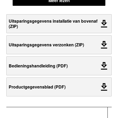
Meer lezen
Uitsparingsgegevens installatie van bovenaf
(ZIP)
Uitsparingsgegevens verzonken (ZIP)
Bedieningshandleiding (PDF)
Productgegevensblad (PDF)