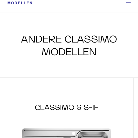
MODELLEN
ANDERE CLASSIMO
MODELLEN
CLASSIMO 6 S-IF