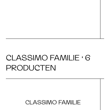
CLASSIMO FAMILIE · 6
PRODUCTEN
CLASSIMO FAMILIE