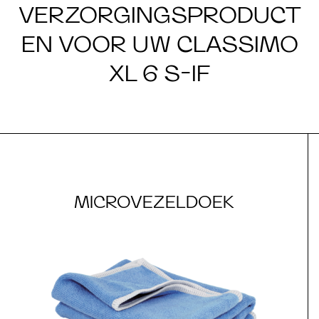
VERZORGINGSPRODUCT
EN VOOR UW CLASSIMO
XL 6 S-IF
MICROVEZELDOEK