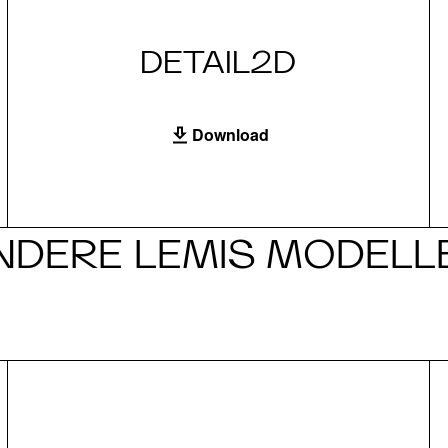
DETAIL2D
Download
NDERE LEMIS MODELL