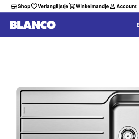
Shop
Verlanglijstje
Winkelmandje
Account