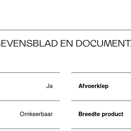
EVENSBLAD EN DOCUMENT
Ja
Afvoerklep
Omkeerbaar
Breedte product