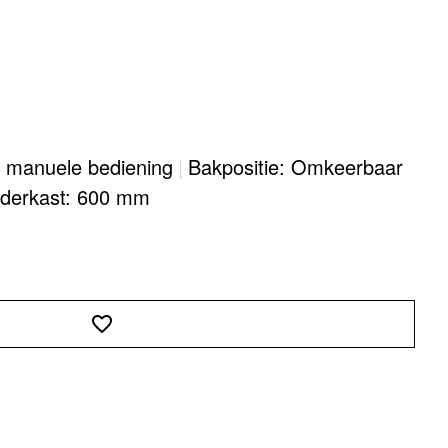
: manuele bediening
|
Bakpositie: Omkeerbaar
derkast: 600 mm