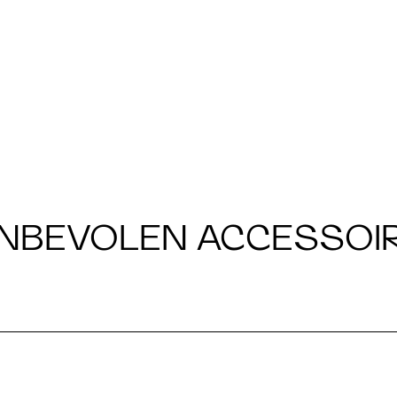
NBEVOLEN ACCESSOI