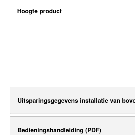
Hoogte product
Uitsparingsgegevens installatie van bove
Bedieningshandleiding (PDF)