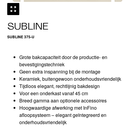
SUBLINE
SUBLINE 375-U
Grote bakcapaciteit door de productie- en
bevestigingstechniek
Geen extra inspanning bij de montage
Keramiek, buitengewoon onderhoudsvriendelijk
Tijdloos elegant, rechtlijnig bakdesign
Voor een onderkast vanaf 45 cm
Breed gamma aan optionele accessoires
Hoogwaardige afwerking met InFino
afloopsysteem – elegant geïntegreerd en
onderhoudsvriendelijk