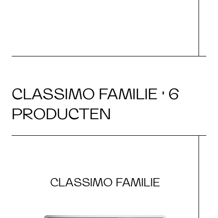
CLASSIMO FAMILIE · 6
PRODUCTEN
CLASSIMO FAMILIE