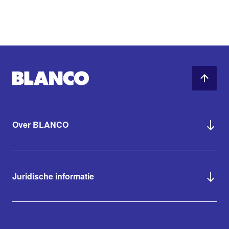
Over BLANCO
Juridische informatie