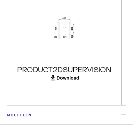
PRODUCT2DSUPERVISION
Download
MODELLEN