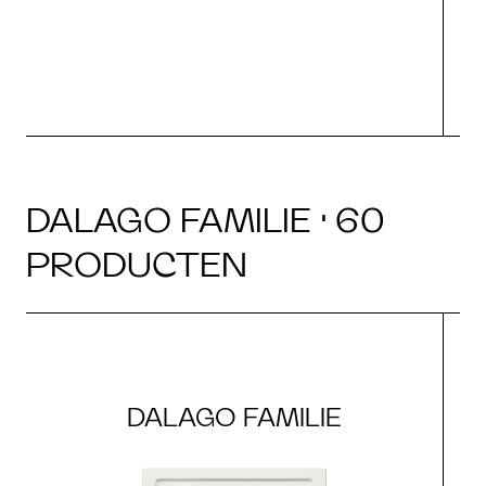
DALAGO FAMILIE · 60
PRODUCTEN
DALAGO FAMILIE