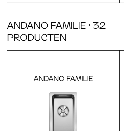
ANDANO FAMILIE · 32
PRODUCTEN
ANDANO FAMILIE