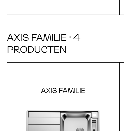
AXIS FAMILIE · 4
PRODUCTEN
AXIS FAMILIE