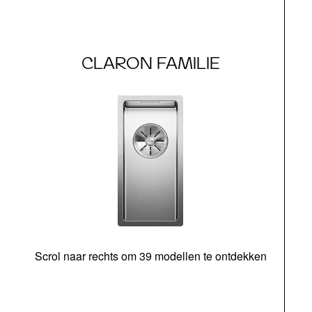
CLARON FAMILIE
Scrol naar rechts om 39 modellen te ontdekken