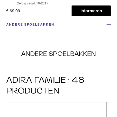
Geldig vanaf: 10-2017
€ 69,99
Informeren
ANDERE SPOELBAKKEN
ANDERE SPOELBAKKEN
ADIRA FAMILIE · 48
PRODUCTEN