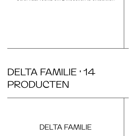
DELTA FAMILIE · 14
PRODUCTEN
DELTA FAMILIE