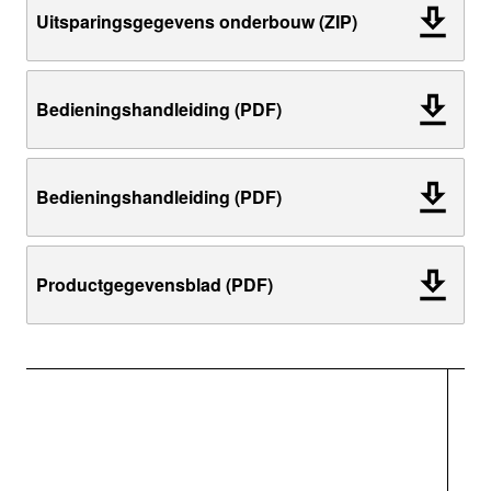
Uitsparingsgegevens onderbouw (ZIP)
Bedieningshandleiding (PDF)
Bedieningshandleiding (PDF)
Productgegevensblad (PDF)