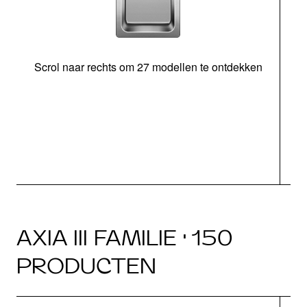
Scrol naar rechts om 27 modellen te ontdekken
AXIA III FAMILIE · 150
PRODUCTEN