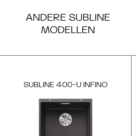
ANDERE SUBLINE
MODELLEN
SUBLINE 400-U INFINO