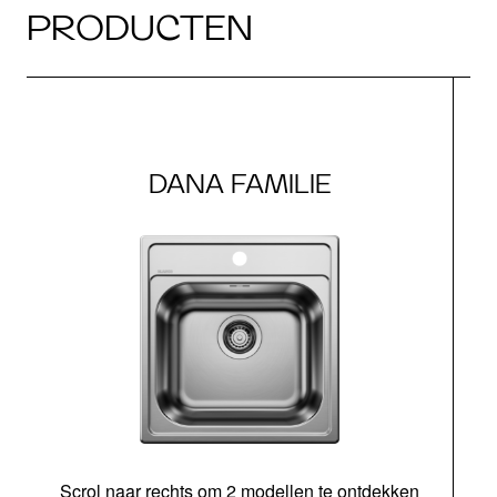
PRODUCTEN
DANA FAMILIE
Scrol naar rechts om 2 modellen te ontdekken