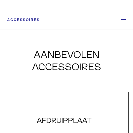
ACCESSOIRES
AANBEVOLEN
ACCESSOIRES
AFDRUIPPLAAT