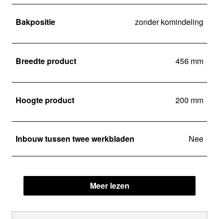
Bakpositie
zonder komindeling
Breedte product
456 mm
Hoogte product
200 mm
Inbouw tussen twee werkbladen
Nee
Meer lezen