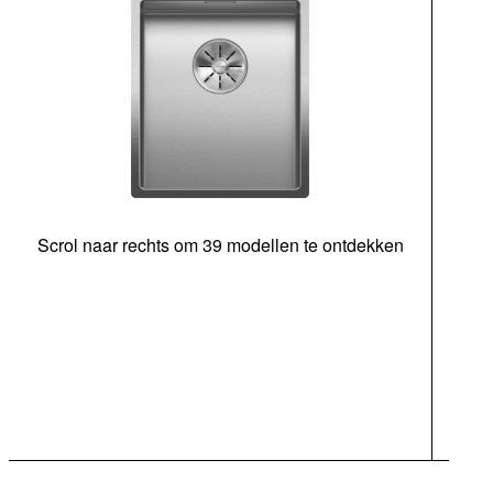
Scrol naar rechts om 39 modellen te ontdekken