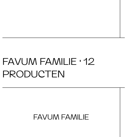
FAVUM FAMILIE · 12
PRODUCTEN
FAVUM FAMILIE