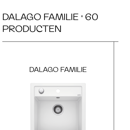
DALAGO FAMILIE · 60
PRODUCTEN
DALAGO FAMILIE