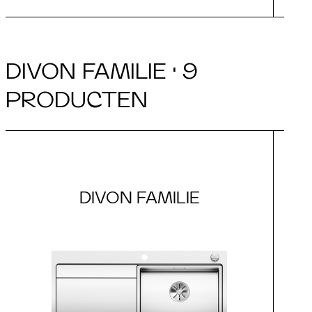
DIVON FAMILIE · 9
PRODUCTEN
DIVON FAMILIE