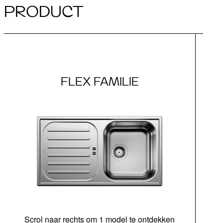
PRODUCT
FLEX FAMILIE
Scrol naar rechts om 1 model te ontdekken