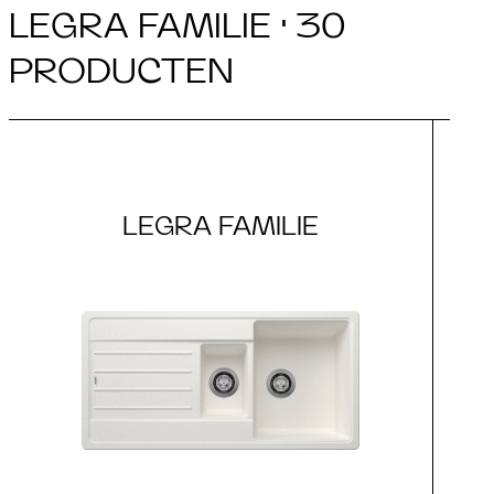
LEGRA FAMILIE · 30
PRODUCTEN
LEGRA FAMILIE