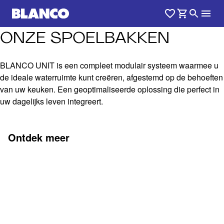
ONZE SPOELBAKKEN
BLANCO UNIT is een compleet modulair systeem waarmee u
de ideale waterruimte kunt creëren, afgestemd op de behoeften
van uw keuken. Een geoptimaliseerde oplossing die perfect in
uw dagelijks leven integreert.
Ontdek meer