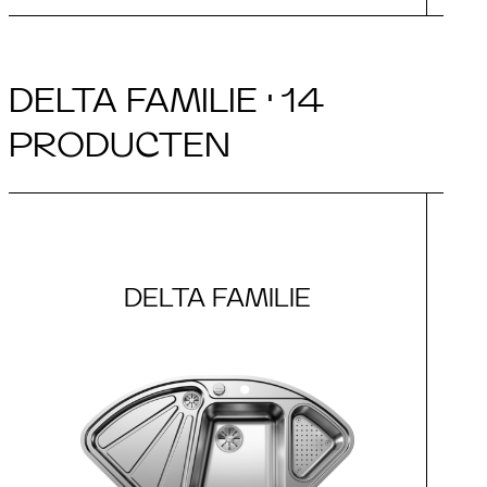
DELTA FAMILIE · 14
PRODUCTEN
DELTA FAMILIE