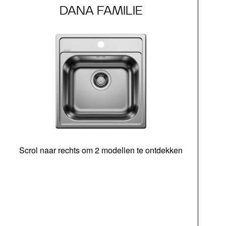
DANA FAMILIE
Scrol naar rechts om 2 modellen te ontdekken