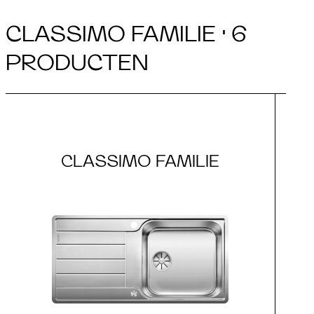
CLASSIMO FAMILIE · 6
PRODUCTEN
CLASSIMO FAMILIE