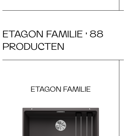
ETAGON FAMILIE · 88
PRODUCTEN
ETAGON FAMILIE