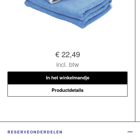
€ 22,49
incl. btw
In het winkelmandje
Productdetails
RESERVEONDERDELEN