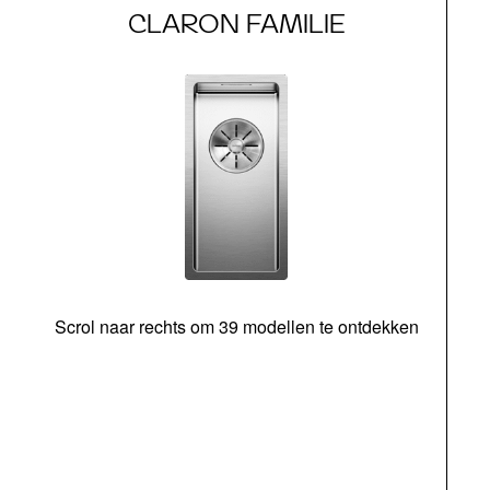
CLARON FAMILIE
Scrol naar rechts om 39 modellen te ontdekken