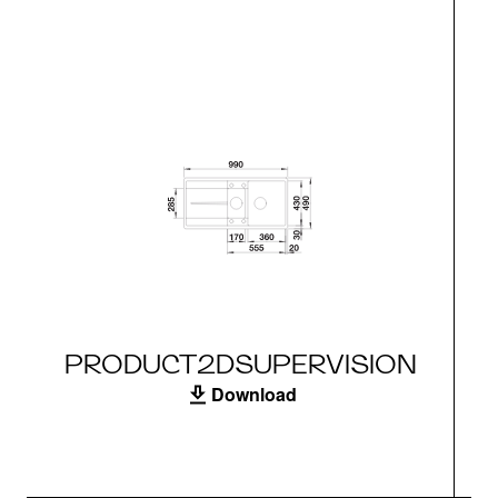
PRODUCT2DSUPERVISION
Download