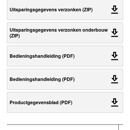
Uitsparingsgegevens verzonken (ZIP)
Uitsparingsgegevens verzonken onderbouw
(ZIP)
Bedieningshandleiding (PDF)
Bedieningshandleiding (PDF)
Productgegevensblad (PDF)