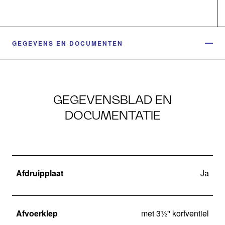
GEGEVENS EN DOCUMENTEN
GEGEVENSBLAD EN
DOCUMENTATIE
Afdruipplaat
Ja
Afvoerklep
met 3½'' korfventiel