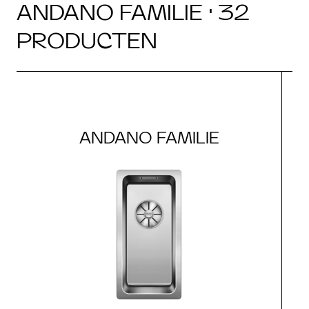
ANDANO FAMILIE · 32
PRODUCTEN
ANDANO FAMILIE