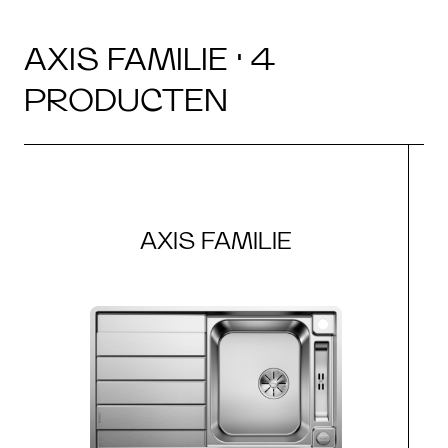
AXIS FAMILIE · 4
PRODUCTEN
AXIS FAMILIE