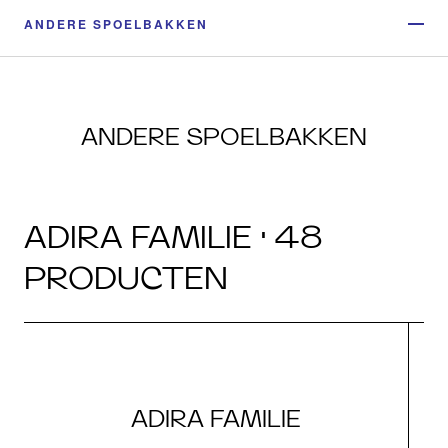
ANDERE SPOELBAKKEN
ANDERE SPOELBAKKEN
ADIRA FAMILIE · 48
PRODUCTEN
ADIRA FAMILIE