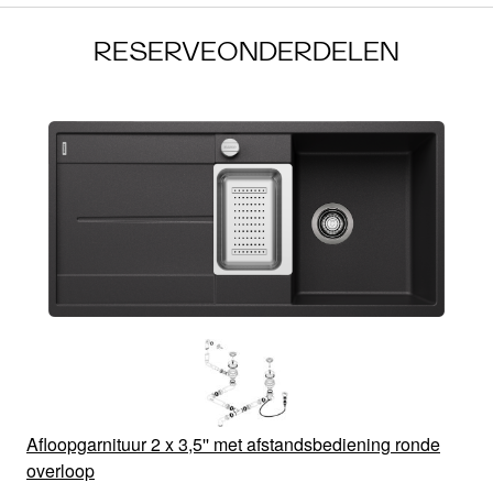
RESERVEONDERDELEN
Afloopgarnituur 2 x 3,5'' met afstandsbediening ronde
overloop