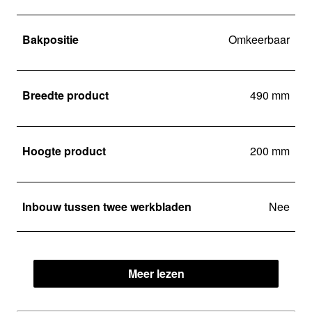
Bakpositie
Omkeerbaar
Breedte product
490 mm
Hoogte product
200 mm
Inbouw tussen twee werkbladen
Nee
Meer lezen