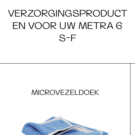
VERZORGINGSPRODUCT
EN VOOR UW METRA 6
S-F
MICROVEZELDOEK