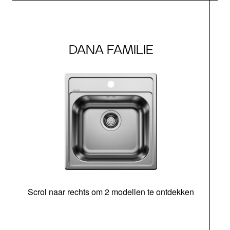
DANA FAMILIE
Scrol naar rechts om 2 modellen te ontdekken