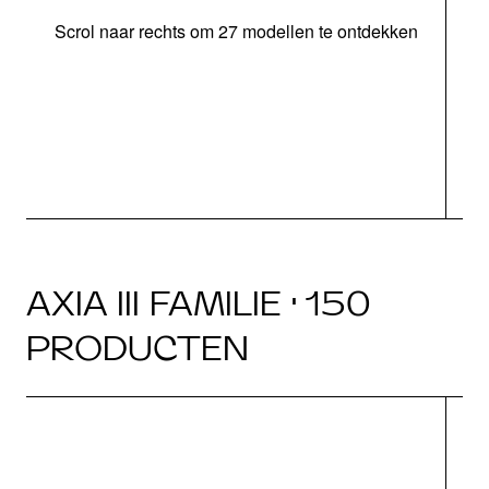
Scrol naar rechts om 27 modellen te ontdekken
AXIA III FAMILIE · 150
PRODUCTEN