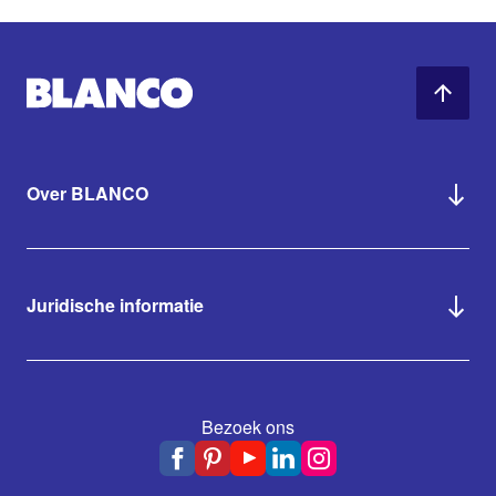
Over BLANCO
Juridische informatie
Bezoek ons