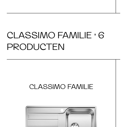
CLASSIMO FAMILIE · 6
PRODUCTEN
CLASSIMO FAMILIE