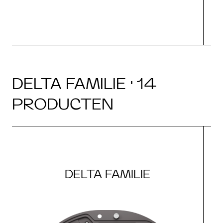
DELTA FAMILIE · 14
PRODUCTEN
DELTA FAMILIE