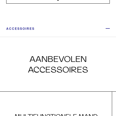
ACCESSOIRES
AANBEVOLEN
ACCESSOIRES